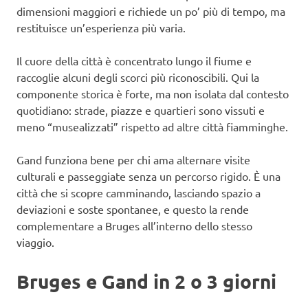
dimensioni maggiori e richiede un po’ più di tempo, ma
restituisce un’esperienza più varia.
Il cuore della città è concentrato lungo il fiume e
raccoglie alcuni degli scorci più riconoscibili. Qui la
componente storica è forte, ma non isolata dal contesto
quotidiano: strade, piazze e quartieri sono vissuti e
meno “musealizzati” rispetto ad altre città fiamminghe.
Gand funziona bene per chi ama alternare visite
culturali e passeggiate senza un percorso rigido. È una
città che si scopre camminando, lasciando spazio a
deviazioni e soste spontanee, e questo la rende
complementare a Bruges all’interno dello stesso
viaggio.
Bruges e Gand in 2 o 3 giorni