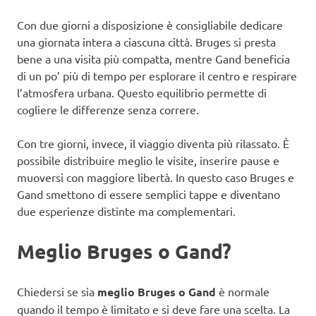
Con due giorni a disposizione è consigliabile dedicare
una giornata intera a ciascuna città. Bruges si presta
bene a una visita più compatta, mentre Gand beneficia
di un po’ più di tempo per esplorare il centro e respirare
l’atmosfera urbana. Questo equilibrio permette di
cogliere le differenze senza correre.
Con tre giorni, invece, il viaggio diventa più rilassato. È
possibile distribuire meglio le visite, inserire pause e
muoversi con maggiore libertà. In questo caso Bruges e
Gand smettono di essere semplici tappe e diventano
due esperienze distinte ma complementari.
Meglio Bruges o Gand?
Chiedersi se sia
meglio Bruges o Gand
è normale
quando il tempo è limitato e si deve fare una scelta. La