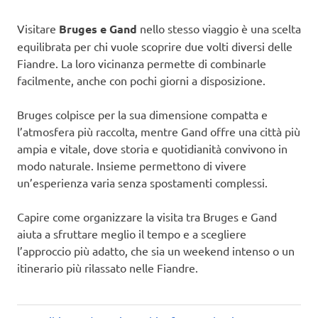
Visitare
Bruges e Gand
nello stesso viaggio è una scelta
equilibrata per chi vuole scoprire due volti diversi delle
Fiandre. La loro vicinanza permette di combinarle
facilmente, anche con pochi giorni a disposizione.
Bruges colpisce per la sua dimensione compatta e
l’atmosfera più raccolta, mentre Gand offre una città più
ampia e vitale, dove storia e quotidianità convivono in
modo naturale. Insieme permettono di vivere
un’esperienza varia senza spostamenti complessi.
Capire come organizzare la visita tra Bruges e Gand
aiuta a sfruttare meglio il tempo e a scegliere
l’approccio più adatto, che sia un weekend intenso o un
itinerario più rilassato nelle Fiandre.