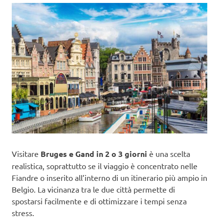
Visitare
Bruges e Gand in 2 o 3 giorni
è una scelta
realistica, soprattutto se il viaggio è concentrato nelle
Fiandre o inserito all’interno di un itinerario più ampio in
Belgio. La vicinanza tra le due città permette di
spostarsi facilmente e di ottimizzare i tempi senza
stress.