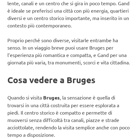
lente, canali e un centro che si gira in poco tempo. Gand
è ideale se preferisci una città con più energia, quartieri
diversi e un centro storico importante, ma inserito in un
contesto più contemporaneo.
Proprio perché sono diverse, visitarle entrambe ha
senso. In un viaggio breve puoi usare Bruges per
l’esperienza più romantica e compatta, e Gand per una
giornata più varia, tra monumenti, scorci e vita cittadina.
Cosa vedere a Bruges
Quando si visita
Bruges
, la sensazione è quella di
trovarsi in una città costruita per essere esplorata a
piedi. Il centro storico è compatto e permette di
muoversi senza difficoltà tra canali, piazze e strade
acciottolate, rendendo la visita semplice anche con poco
tempo a disposizione.