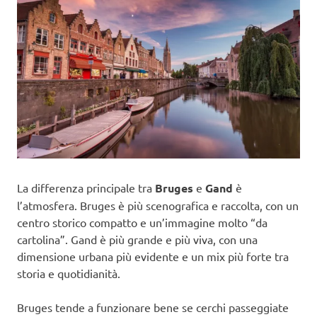
La differenza principale tra
Bruges
e
Gand
è
l’atmosfera. Bruges è più scenografica e raccolta, con un
centro storico compatto e un’immagine molto “da
cartolina”. Gand è più grande e più viva, con una
dimensione urbana più evidente e un mix più forte tra
storia e quotidianità.
Bruges tende a funzionare bene se cerchi passeggiate