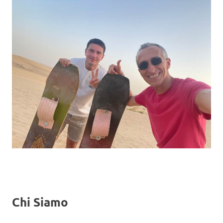
Chi Siamo