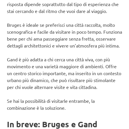
risposta dipende soprattutto dal tipo di esperienza che
stai cercando e dal ritmo che vuoi dare al viaggio.
Bruges è ideale se preferisci una città raccolta, molto
scenografica e facile da visitare in poco tempo. Funziona
bene per chi ama passeggiare senza fretta, osservare
dettagli architettonici e vivere un’atmosfera più intima.
Gand è più adatta a chi cerca una città viva, con più
movimento e una varietà maggiore di ambienti. Offre
un centro storico importante, ma inserito in un contesto
urbano più dinamico, che può risultare più stimolante
per chi vuole alternare visite e vita cittadina.
Se hai la possibilità di visitarle entrambe, la
combinazione è la soluzione.
In breve: Bruges e Gand