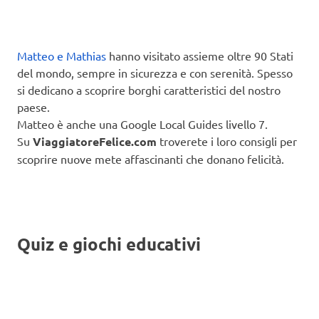
Matteo e Mathias
hanno visitato assieme oltre 90 Stati
del mondo, sempre in sicurezza e con serenità. Spesso
si dedicano a scoprire borghi caratteristici del nostro
paese.
Matteo è anche una Google Local Guides livello 7.
Su
ViaggiatoreFelice.com
troverete i loro consigli per
scoprire nuove mete affascinanti che donano felicità.
Quiz e giochi educativi