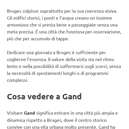
Bruges colpisce soprattutto per la sua coerenza visiva.
Gli edifici storici, i ponti e l’acqua creano un insieme
armonioso che si presta bene a passeggiate senza una
meta precisa. È una città che funziona per osservazione,
più che per accumulo di tappe.
Dedicare una giornata a Bruges è sufficiente per
coglierne l’essenza. Il valore della visita sta nel ritmo
lento e nella possibilità di soffermarsi sugli scorci, senza
la necessità di spostamenti lunghi o di programmi
complessi.
Cosa vedere a Gand
Visitare
Gand
significa entrare in una città più ampia e
dinamica rispetto a Bruges, dove il centro storico
convive con una vita urbana molto presente. Gand ha