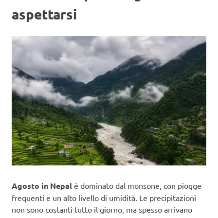
aspettarsi
Agosto in Nepal
è dominato dal monsone, con piogge
frequenti e un alto livello di umidità. Le precipitazioni
non sono costanti tutto il giorno, ma spesso arrivano