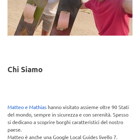
Chi Siamo
Matteo e Mathias
hanno visitato assieme oltre 90 Stati
del mondo, sempre in sicurezza e con serenità. Spesso
si dedicano a scoprire borghi caratteristici del nostro
paese.
Matteo è anche una Google Local Guides livello 7.