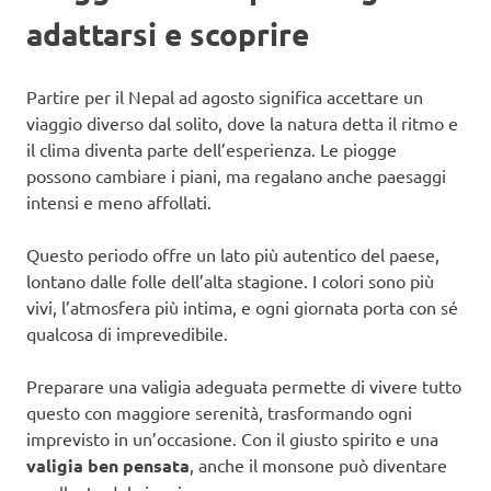
adattarsi e scoprire
Partire per il Nepal ad agosto significa accettare un
viaggio diverso dal solito, dove la natura detta il ritmo e
il clima diventa parte dell’esperienza. Le piogge
possono cambiare i piani, ma regalano anche paesaggi
intensi e meno affollati.
Questo periodo offre un lato più autentico del paese,
lontano dalle folle dell’alta stagione. I colori sono più
vivi, l’atmosfera più intima, e ogni giornata porta con sé
qualcosa di imprevedibile.
Preparare una valigia adeguata permette di vivere tutto
questo con maggiore serenità, trasformando ogni
imprevisto in un’occasione. Con il giusto spirito e una
valigia ben pensata
, anche il monsone può diventare