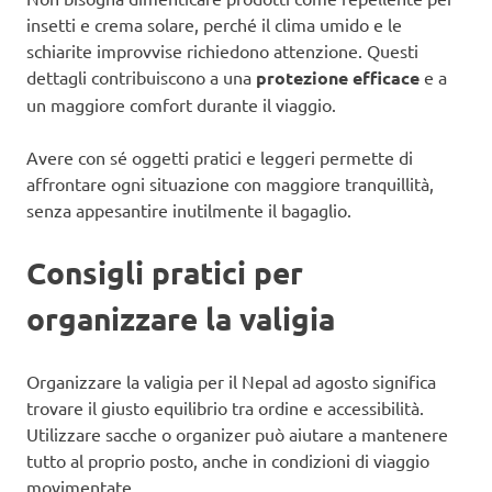
insetti e crema solare, perché il clima umido e le
schiarite improvvise richiedono attenzione. Questi
dettagli contribuiscono a una
protezione efficace
e a
un maggiore comfort durante il viaggio.
Avere con sé oggetti pratici e leggeri permette di
affrontare ogni situazione con maggiore tranquillità,
senza appesantire inutilmente il bagaglio.
Consigli pratici per
organizzare la valigia
Organizzare la valigia per il Nepal ad agosto significa
trovare il giusto equilibrio tra ordine e accessibilità.
Utilizzare sacche o organizer può aiutare a mantenere
tutto al proprio posto, anche in condizioni di viaggio
movimentate.