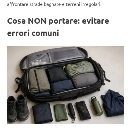
affrontare strade bagnate e terreni irregolari.
Cosa NON portare: evitare
errori comuni