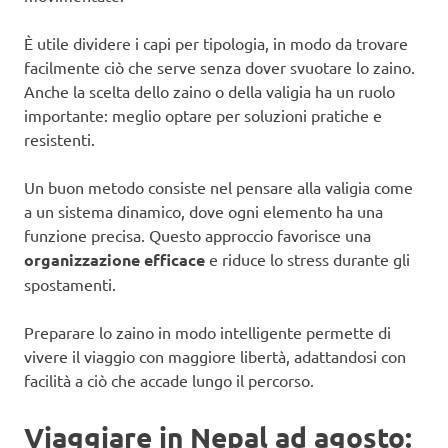
È utile dividere i capi per tipologia, in modo da trovare
facilmente ciò che serve senza dover svuotare lo zaino.
Anche la scelta dello zaino o della valigia ha un ruolo
importante: meglio optare per soluzioni pratiche e
resistenti.
Un buon metodo consiste nel pensare alla valigia come
a un sistema dinamico, dove ogni elemento ha una
funzione precisa. Questo approccio favorisce una
organizzazione efficace
e riduce lo stress durante gli
spostamenti.
Preparare lo zaino in modo intelligente permette di
vivere il viaggio con maggiore libertà, adattandosi con
facilità a ciò che accade lungo il percorso.
Viaggiare in Nepal ad agosto: