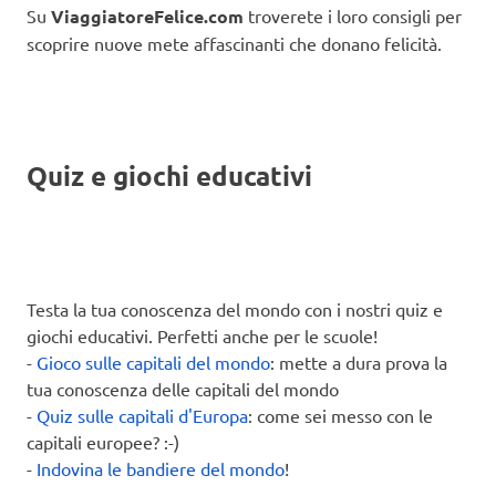
Su
ViaggiatoreFelice.com
troverete i loro consigli per
scoprire nuove mete affascinanti che donano felicità.
Quiz e giochi educativi
Testa la tua conoscenza del mondo con i nostri quiz e
giochi educativi. Perfetti anche per le scuole!
-
Gioco sulle capitali del mondo
: mette a dura prova la
tua conoscenza delle capitali del mondo
-
Quiz sulle capitali d'Europa
: come sei messo con le
capitali europee? :-)
-
Indovina le bandiere del mondo
!