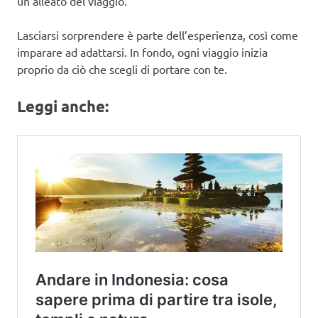
un alleato del viaggio.
Lasciarsi sorprendere è parte dell’esperienza, così come
imparare ad adattarsi. In fondo, ogni viaggio inizia
proprio da ciò che scegli di portare con te.
Leggi anche: